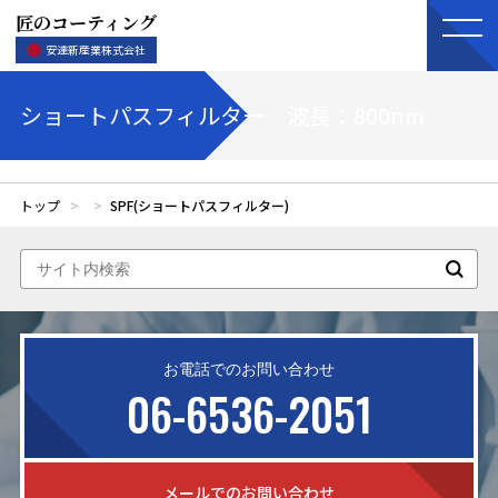
匠のコーティング
安達新産業株式会社
ショートパスフィルター 波長：800nm
トップ
SPF(ショートパスフィルター)
06-6536-2051