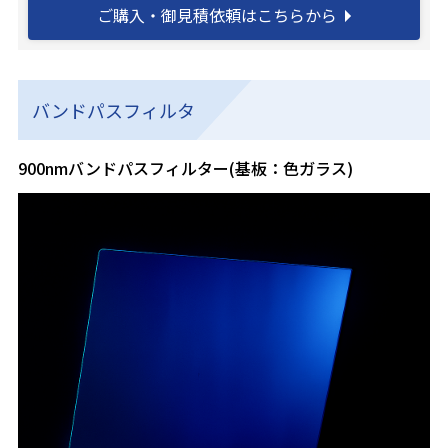
ご購入・御見積依頼はこちらから
バンドパスフィルタ
900nmバンドパスフィルター(基板：色ガラス)