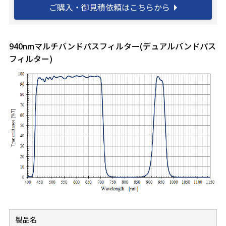
ご購入・御見積依頼はこちらから
940nmマルチバンドパスフィルター(デュアルバンドパス
フィルター)
製品名