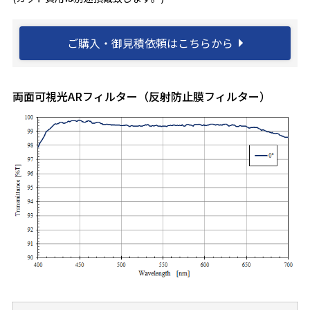
ご購入・御見積依頼はこちらから
両面可視光ARフィルター（反射防止膜フィルター）