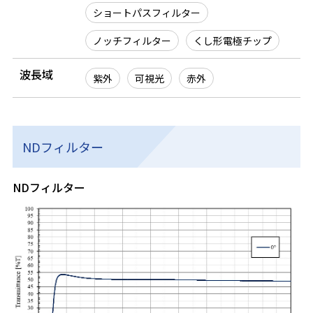
ショートパスフィルター
ノッチフィルター
くし形電極チップ
波長域
紫外
可視光
赤外
NDフィルター
NDフィルター