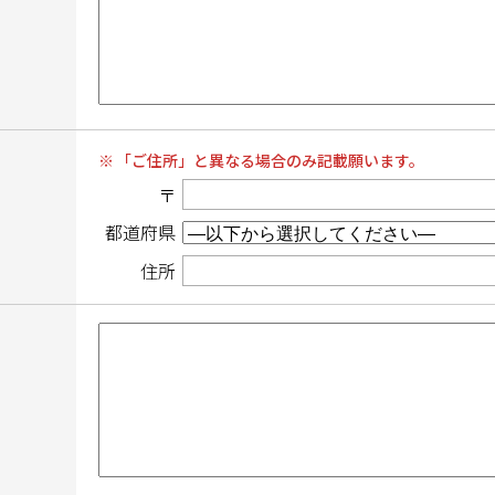
「ご住所」と異なる場合のみ記載願います。
〒
都道府県
住所