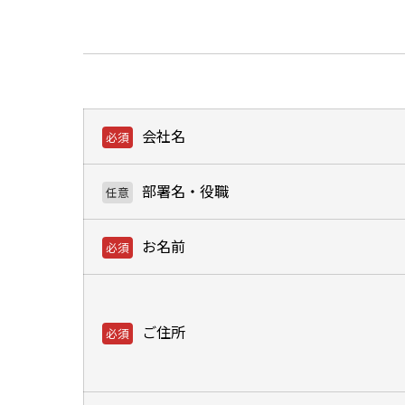
会社名
部署名・役職
お名前
ご住所