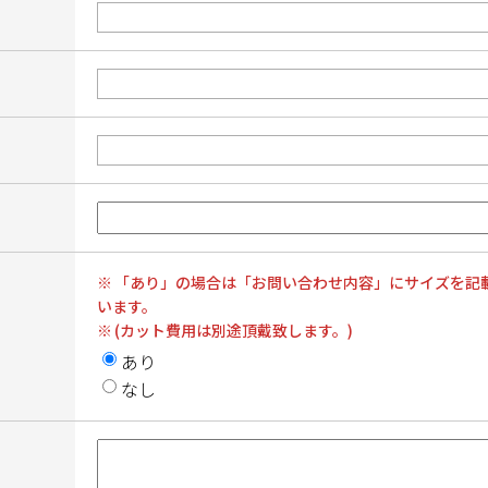
「あり」の場合は「お問い合わせ内容」にサイズを記
います。
(カット費用は別途頂戴致します。)
あり
なし