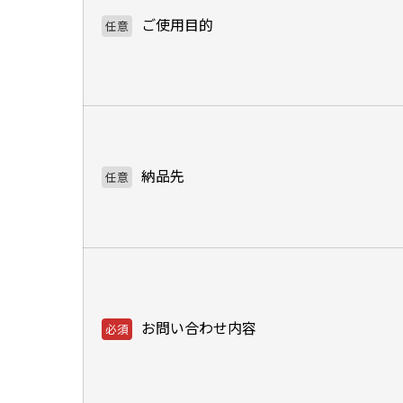
ご使用目的
納品先
お問い合わせ内容