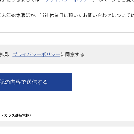
年末年始休暇ほか、当社休業日に頂いたお問い合わせについて
事項、
プライバシーポリシー
に同意する
ィ・ガラス基板電極）