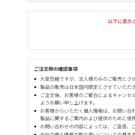
以下に表示
ご注文時の確認事項
大変恐縮ですが、法人様のみのご販売とさ
製品の販売は日本国内限定とさせていただ
ご注文後、お客様のご都合によるキャンセ
ようお願い申し上げます。
お客様からいただく個人情報は、お問い合
製品に関するご案内および提供のために使
お問い合わせの内容によっては、ご返信、
当社の個人情報の取り扱いについての基本