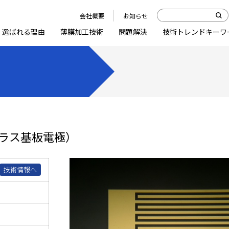
会社概要
お知らせ
選ばれる理由
薄膜加工技術
問題解決
技術トレンドキーワ
ラス基板電極）