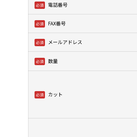
電話番号
FAX番号
メールアドレス
数量
カット