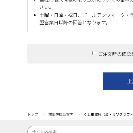
さい。
土曜・日曜・祝日、ゴールデンウィーク・
翌営業日以降の回答となります。
ご注文時の確認
トップ
標準在庫品案内
くし形電極（金・リソグラフ